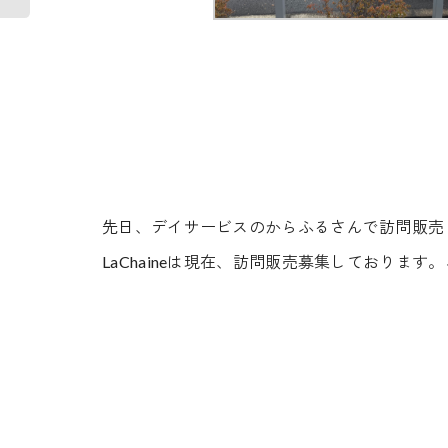
先日、デイサービスのからふるさんで訪問販売
LaChaineは現在、訪問販売募集しておりま