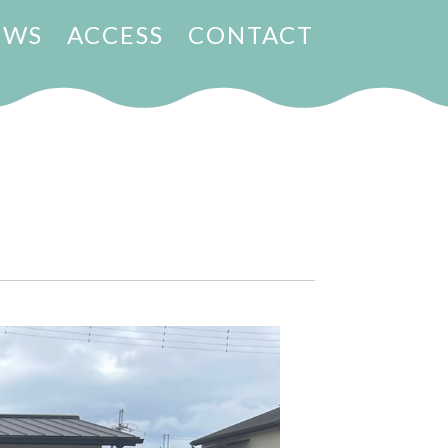
EWS
ACCESS
CONTACT