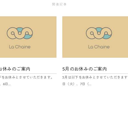
関連記事
のお休みのご案内
5月のお休みのご案内
以下をお休みとさせていただきます。
5月は以下をお休みとさせていただきます。
、6日…
日（火）、7日（…