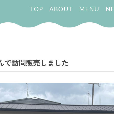
TOP
ABOUT
MENU
N
んで訪問販売しました