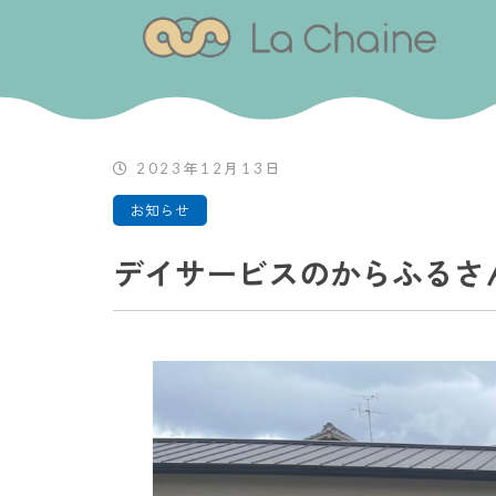
2023年12月13日
お知らせ
デイサービスのからふるさ