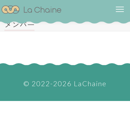
メンバー
©︎ 2022-2026 LaChaine